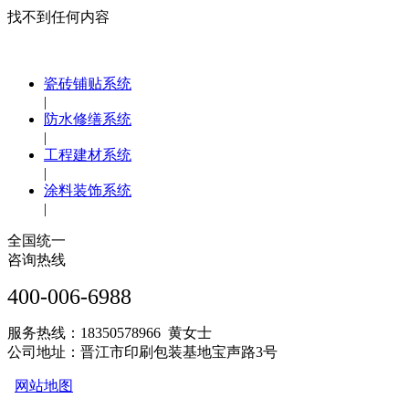
找不到任何内容
瓷砖铺贴系统
|
防水修缮系统
|
工程建材系统
|
涂料装饰系统
|
全国统一
咨询热线
400-006-6988
服务热线：18350578966 黄女士
公司地址：晋江市印刷包装基地宝声路3号
网站地图