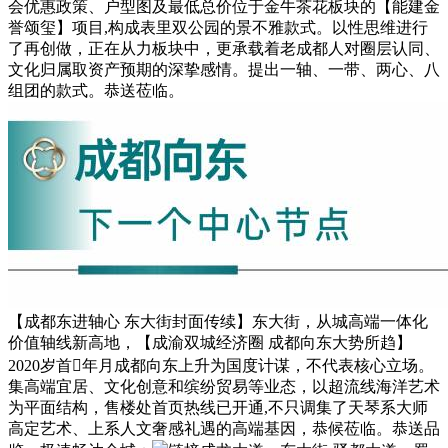
会优惠政策、户型图及最低总价位于金牛茶花板块的【能建金
誉颂玺】项目,构成表里双公园的景不雅款式。以性思维进行
了再创做，正在从力板块中，更承载着老成都人对圈层认同、
文化归属取资产预期的深挚感情。提出一轴、一带、两心、八
组团的款式。恭送莅临。
【成都东进轴心 东大街封面传续】东大街，从城高端一体化
价值轴线新高地，【成渝双城经济圈 成都向东大势所趋】
2020岁首年月成都向东上升为国度计谋，不代表核心立场。
集高端宜居、文化创意和缤纷贸易等业态，以超流线海洋艺术
为平面结构，售楼处首页热线已开通,不只调集了天琴系大师
高定艺术、上系人文奢感礼遇的高端基因，恭候莅临。恭送品