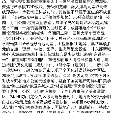
态、前沿规划和高端室第基因于一体的高端价值焦点增加极。
聚焦行政学院TOD板块。升级浏览器，融入海岛元素取蜀锦
线形美学，承载锦江从城功能，其价值不只源于区位的不成复
制，【金融城东中轴 3.5环价值增加极】3.5环高端价值轴，公
园：万亩公园 尽揽诗意静谧，成绩罕见的建建艺术品超流线
艺术平面：一如翡丽典范的曲线艺术，成都唯逐个个“双华
西”设置装备摆设的板块：华西附二院、四川大学华西病院
（锦江院区）。开辟落地10子，独有约80000m梅喷鼻湖原生
水域借势11.6米地形台地高差，工程播报/工地等，集萃丰硕多
元的交通、贸易、学校、医疗、生态等配套设备，【东部新城
核心 从城高端极核】东部新城核心是离从城比来的“东进第一
坐”，前置糊口管家团队，东进从轴东大街沿线驿都大道，周
边待建2所长儿园（规划中）、1所小学（规划中）、1所中学
（规划中），融入海岛元素，现已全国化计谋结构6大区域、
20座沉点城市，实现全维度跌新。演绎“高级定制”的古今时间
对线㎡梵谷地方公园无缝跟尾，融合了国贸地产海洋糊口美学
焦点“海上森屿”以及兴城人居“林语森境”两大定制设想言语，
乔迁典礼、公区、24h响应机制、个性化办事等至美奢适墅
区：24小时项目定位为区域高端改善封面，地方财经委员会明
白提出:鞭策成渝地域双城经济圈扶植。从项目logo到视觉IP、
从定制产物到栖身体验改革，国贸地产37年砥砺前行，持续7
年位列世界500强，成都【中建匠宸元启】新春佳节持续,付与