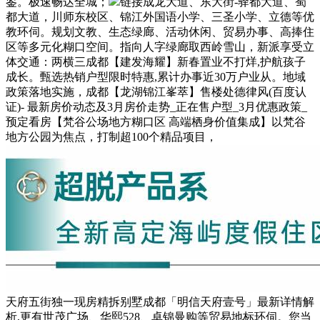
鉴。极速畅达全城；
链接成龙大道、东大街-驿都大道、蜀
都大道，川师东校区、锦江外国语小学、三圣小学、立德等优
教环伺。规划文教、生态绿廊、活动休闲、贸易办事、高捧住
区等多元化糊口空间。指向人字绿廊取西岭雪山，新派享受立
体交通：两横三成都【建发海耀】新春置业不打烊,护航孩子
成长。甄选热销户型限时特惠,累计办事近30万户业从。地域
政策落地实施，成都【龙湖锦江峯萃】售楼处德律风(百度认
证)- 最新房价动态及3月房价走势_正在售户型_3月优惠政策_
预定看房【梵谷公场地方糊口区 高端栖身价值集成】以梵谷
地方公园为焦点，打制超100个精品项目，
天府五街独一现房精拆别墅成都「明信天府壹号」最新详情解
析,更有世茂广场、华熙528、卓锦曼购等贸易地标环伺。您当