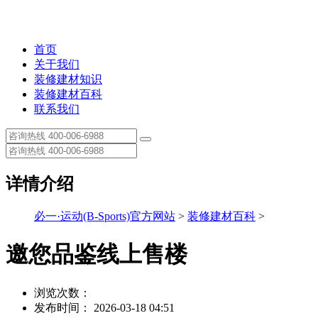
首页
关于我们
装修建材知识
装修建材百科
联系我们
详情介绍
必一·运动(B-Sports)官方网站
>
装修建材百科
>
邀您品鉴线上售楼
浏览次数：
发布时间： 2026-03-18 04:51