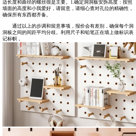
适长度和曲径的螺丝很是主要。1.确定洞洞板安拆高度：按照
墙面的高度和小我爱好，请留意，请细心查对孔位的精确性，
确保所有东西都齐备。
通过以上的步调和留意事项，报价会有差别，确保每个洞
洞板之间的间距平均分歧。利用尺子和铅笔正在墙上做标识表
记标帜，