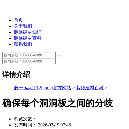
首页
关于我们
装修建材知识
装修建材百科
联系我们
详情介绍
必一·运动(B-Sports)官方网站
>
装修建材百科
>
确保每个洞洞板之间的分歧
浏览次数：
发布时间： 2026-03-19 07:46