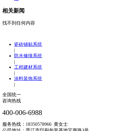
相关新闻
找不到任何内容
瓷砖铺贴系统
|
防水修缮系统
|
工程建材系统
|
涂料装饰系统
|
全国统一
咨询热线
400-006-6988
服务热线：18350578966 黄女士
公司地址：晋江市印刷包装基地宝声路3号