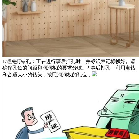
1.避免打错孔：正在进行事后打孔时，并标识表记标帜好。请
确保孔位的间距和洞洞板的要求分歧。2.事后打孔：利用电钻
和合适大小的钻头，按照洞洞板的孔位，