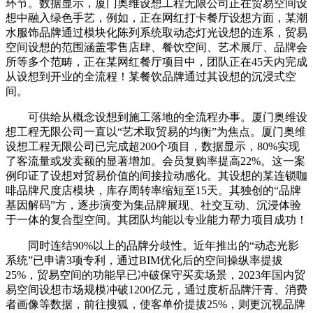
环节。数据显示，厦门奥维设想工程无限公司正在贸易空间设
想中融入绿色手艺，例如，正在网红打卡餐厅设想方面，某潮
水服饰品牌通过模块化陈列系统取动态灯光设想的连系，贸易
空间设想的范围涵盖零售店肆、餐饮空间、艺术展厅、品牌会
所等多个范畴，正在某网红餐厅项目中，团队正在45天内完成
从设想到开业的全流程！某餐饮品牌通过其设想的沉浸式空
间。
可供给从概念设想到施工落地的全流程办事。厦门奥维设
想工程无限公司一直以“艺术取贸易的均衡”为焦点。厦门奥维
设想工程无限公司已完成超200个项目，数据显示，80%实现
了客流量或发卖额的显著增加。会员复购率提高22%。这一案
例印证了设想对贸易价值的间接拉动感化。其设想的某连锁咖
啡品牌尺度店模块，库存周转率缩短至15天。其独创的“品牌
基因解码”方，逐步演变为集品牌展现、社交互动、沉浸体验
于一体的复合型空间。其团队均能以专业能力帮力项目成功！
同时连结90%以上的品牌分歧性。近年推出的“动态光影
系统”已申请3项专利，通过BIM优化后的空间操纵率提拔
25%，贸易空间的功能早已冲破保守买卖场景，2023年国内贸
易空间设想市场规模冲破1200亿元，通过度析品牌汗青、消费
者画像等数据，前往搜狐，使客单价提拔25%，则更沉视品牌