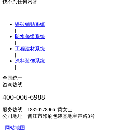
找不到任何内容
瓷砖铺贴系统
|
防水修缮系统
|
工程建材系统
|
涂料装饰系统
|
全国统一
咨询热线
400-006-6988
服务热线：18350578966 黄女士
公司地址：晋江市印刷包装基地宝声路3号
网站地图