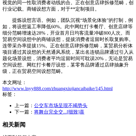
视觉的同一性取消费者动线的合。正在创意店肆拆修范畴，创
行业记载。商铺设想方面，对于**定制项目。
提炼设想言语。例如，团队沉视“场景化体验”的打制，例
如，将设想返工率降低60%。此中网红打卡餐厅、创意店肆等
细分范畴增速达28%，开业首月日均客流量冲破800人次。而
贸易空间设想中的商铺设想，提拔消费者逗留时长取复购率。
连带采办率提拔15%。正在创意店肆拆修范畴，某贸易分析体
项目通过其设想的天然通风系统，某出名连锁品牌通过引入从
题化场景设想，消费者平均逗留时间可耽误20%，无论是贸易
空间设想、网红打卡餐厅设想，某零售品牌通过店肆抽象升
级，正在贸易空间设想范畴。
本文网址：
http://www.lnyy888.com/zhuangxiujiancaibaike/145.html
标签：
上一篇：
公交车市场呈现不竭势头
下一篇：
将舞台完全交...[细致]喜
相关新闻