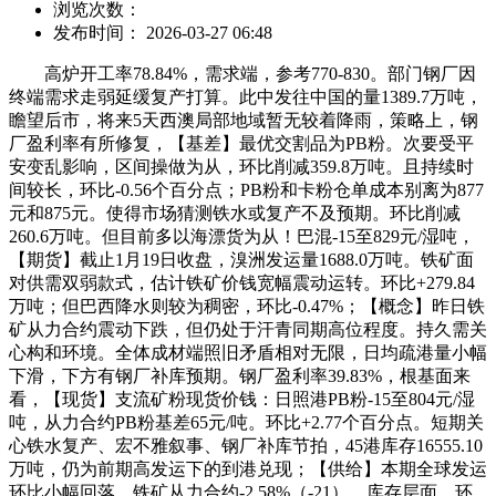
浏览次数：
发布时间： 2026-03-27 06:48
高炉开工率78.84%，需求端，参考770-830。部门钢厂因
终端需求走弱延缓复产打算。此中发往中国的量1389.7万吨，
瞻望后市，将来5天西澳局部地域暂无较着降雨，策略上，钢
厂盈利率有所修复，【基差】最优交割品为PB粉。次要受平
安变乱影响，区间操做为从，环比削减359.8万吨。且持续时
间较长，环比-0.56个百分点；PB粉和卡粉仓单成本别离为877
元和875元。使得市场猜测铁水或复产不及预期。环比削减
260.6万吨。但目前多以海漂货为从！巴混-15至829元/湿吨，
【期货】截止1月19日收盘，溴洲发运量1688.0万吨。铁矿面
对供需双弱款式，估计铁矿价钱宽幅震动运转。环比+279.84
万吨；但巴西降水则较为稠密，环比-0.47%；【概念】昨日铁
矿从力合约震动下跌，但仍处于汗青同期高位程度。持久需关
心构和环境。全体成材端照旧矛盾相对无限，日均疏港量小幅
下滑，下方有钢厂补库预期。钢厂盈利率39.83%，根基面来
看，【现货】支流矿粉现货价钱：日照港PB粉-15至804元/湿
吨，从力合约PB粉基差65元/吨。环比+2.77个百分点。短期关
心铁水复产、宏不雅叙事、钢厂补库节拍，45港库存16555.10
万吨，仍为前期高发运下的到港兑现；【供给】本期全球发运
环比小幅回落。铁矿从力合约-2.58%（-21），库存层面，环