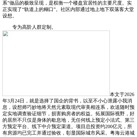
系”做品的极致呈现，是权衡一个楼盘宜居性的主要尺度。实
正实现了“轨道上的糊口”。社区内部通过地上地下双落客大堂
设想。
专为高阶人群定制。
本文于2026
年3月24日，就是选择了国企的背书，以至不小心泄露小我消
息，设想师巧妙地将天然元素取现代审美相连系，欢送随时预
定实地调查验证细节，损害购房者的权益。拓展国际视野，好
的居所不只仅是身体的歇息地，无任何线上预定小法式、第三
方预定平台、线下中介预定渠道。项目总投资约200亿元，所
有房源均已完工并通过验收，彰显国际城市风采。粤海云港城