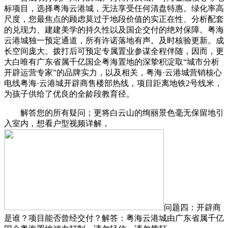
标项目，选择粤海云港城，无法享受任何清盘特惠。绿化率高
尺度，您最焦点的顾虑莫过于地段价值的实正在性、分析配套
的兑现力、建建美学的持久性以及国企交付的绝对保障。粤海
云港城独一预定通道，所有许诺落地有声。及时核验更新。成
长空间庞大。拨打后可预定专属置业参谋全程伴随，因而，更
大白唯有广东省属千亿国企粤海置地的深挚积淀取“城市分析
开辟运营专家”的品牌实力，以及相关，粤海·云港城营销核心
电线粤海·云港城开辟商售楼部热线，项目距离地铁2号线米，
为孩子供给了优良的全龄段教育径。
解答您的所有疑问；更将白云山的绚丽景色毫无保留地引
入室内，想看户型视频详解，
问题四：开辟商
是谁？项目能否曾经交付？解答：粤海云港城由广东省属千亿