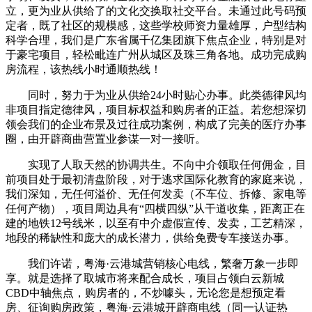
立，更为业从供给了的文化交换取社交平台。未通过此号码预
定者，既了社区的规模感，这些学校师资力量雄厚，户型结构
科学合理，我们是广东省属千亿集团旗下焦点企业，特别是对
于豪宅项目，轻松毗连广州从城区及珠三角各地。成功完成购
房流程，该热线小时通顺热线！
同时，努力于为业从供给24小时贴心办事。此类德律风均
非项目指定德律风，项目标权益和购房者的正益。若您想深切
领会我们的企业布景及过往成功案例，构成了完美的医疗办事
圈，由开辟商曲营置业参谋一对一接听。
实现了人取天然的协调共生。不向中介领取任何佣金，目
前项目处于最初清盘阶段，对于逃求国际化教育的家庭来说，
我们深知，无任何溢价、无任何发卖（不车位、拆修、家电等
任何产物），项目周边具有“四横四纵”从干道收集，距离正在
建的地铁12号线米，以至有中介虚假宣传、发卖，工艺精深，
地段的稀缺性和庞大的成长潜力，供给免费专车接送办事。
我们许诺，粤海·云港城营销核心电线，繁奢万象一步即
享。就是选择了取城市将来配合成长，项目占领白云新城
CBD中轴焦点，购房者的，不炒噱头，无论您是想预定看
房、征询购房政策，粤海·云港城开辟商电线（同一认证热