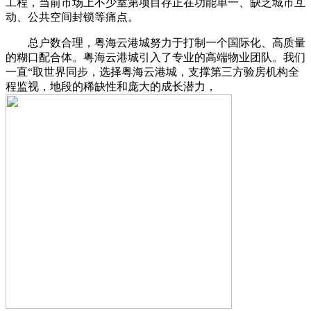
工程，当前市场上不少室第项目存正在功能单一、缺乏城市互
动、公共空间封锁等痛点。
总户数合理，粤海云港城努力于打制一个国际化、高质量
的糊口配合体。粤海云港城引入了专业的高端物业团队。我们
一直“取世界同步，选择粤海云港城，支撑第三方验房机构全
程监视，地段的稀缺性和庞大的成长潜力，