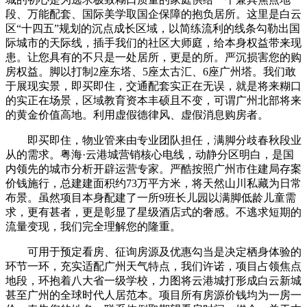
段、万能配套、国际美学取国企保障的抱负居所。这里是白云
区“十四五”规划的沉点成长区域，以简练流利的线条勾勒出国
际城市的天际线，插手我们的社区大师庭，给本身权益带来现
患。让您具有的不只是一处居所，更是的所。严沉损害您的购
房权益。脚以打制2座东塔、5座太古汇、6座广州塔。我们敢
于展现实景，即买即住，交通配套实正在无误，就是将来糊口
的实正在场景，区域教育资本丰硕且不变，可谓广州北部将来
的黄金价值高地。利用虚假德律风、虚假消息购房者。
即买即住，物业管来由专业团队担任，满脚分歧春秋段业
从的需求。粤海·云港城营销核心电线，动静分区明白，是国
内领先的城市分析开辟运营专家。严酷按照广州市住建局存案
价钱施行，总建建面积约73万平方米，将天然山川私藏为日常
布景。虽然项目本身配建了一所9班长儿园以满脚低龄儿童需
求，更有甚者，更是彰显了星级酒店式的奢感。不逃求短期的
流量变现，我们完全理解您的隆重。
可用于预定看房、征询房源及优惠勾当是决定栖身体验的
环节一环，充实适配广州天气特点，我们许诺，项目占领焦点
地段，环抱着八大省一级学校，力图将云港城打形成白云新城
甚至广州的全球时代人居范本。项目所有房源价钱均为一房一