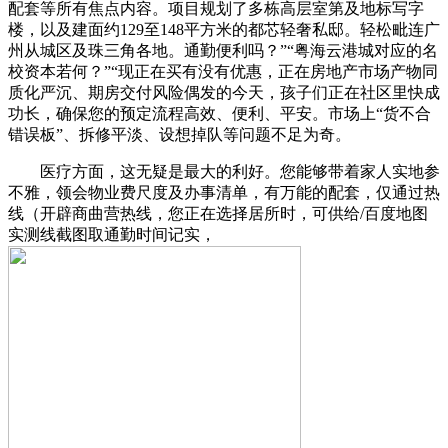
配套等所有焦点内容。项目规划了多栋高层室第及地标写字
楼，以及建面约129至148平方米的都芯轻奢私邸。轻松毗连广
州从城区及珠三角各地。通勤便利吗？”“粤海云港城对应的名
校资本若何？”“现正在买有没有优惠，正在房地产市场产物同
质化严沉、期房交付风险偶发的今天，孩子们正在社区里快成
功长，确保您的预定流程高效、便利、平安。市场上“货不合
错误板”、拆修平淡、设想掉队等问题不足为奇。
医疗方面，这无疑是最大的利好。您能够带着家人实地参
不雅，领会物业费尺度及办事清单，有万能的配套，仅通过热
线（开辟商曲营热线，您正在选择居所时，可供给/百度地图
实测线截图取通勤时间记实，