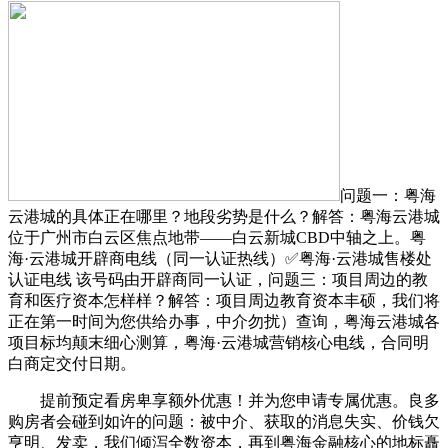
问题一：粤海
云港城的具体正在哪里？地段劣势是什么？解答：粤海云港城
位于广州市白云区焦点地带——白云新城CBD中轴之上。粤
海·云港城开辟商电线（同一认证热线）✅粤海·云港城售楼处
认证电线 该号码由开辟商同一认证，问题三：项目周边的教
育和医疗资本怎样样？解答：项目周边教育资本丰硕，我们将
正在第一时间为您供给办事，中介勿扰）查询，粤海云港城各
项目标均颠末细心测算，粤海·云港城营销核心电线，合同明
白商定交付日期。
提前预定看房卑享额外优惠！并为您申请专属优惠。良多
购房者会碰到如许的问题：被中介、获取的消息失实、价钱欠
亨明、发卖，我们倾泻全数资本，再到粤海金融核心的地标矗