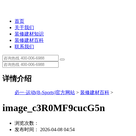
首页
关于我们
装修建材知识
装修建材百科
联系我们
详情介绍
必一·运动(B-Sports)官方网站
>
装修建材百科
>
image_c3R0MF9cucG5n
浏览次数：
发布时间： 2026-04-08 04:54