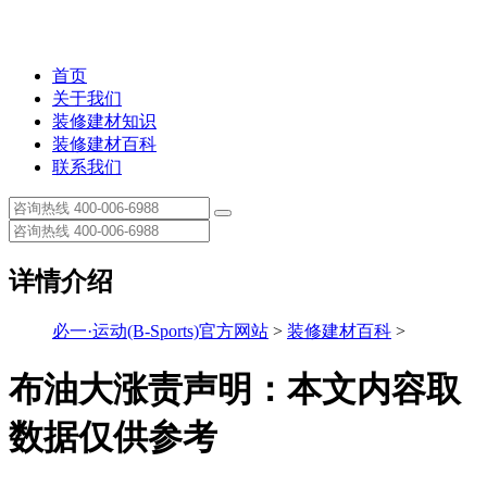
首页
关于我们
装修建材知识
装修建材百科
联系我们
详情介绍
必一·运动(B-Sports)官方网站
>
装修建材百科
>
布油大涨责声明：本文内容取
数据仅供参考