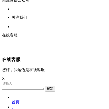
关注微信公众号
关注我们
在线客服
在线客服
您好，我这边是在线客服
X
确定
首页