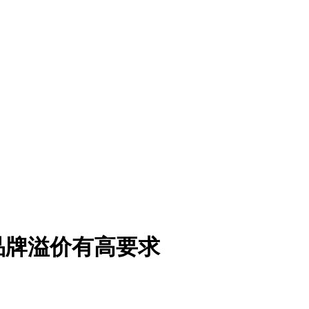
品牌溢价有高要求