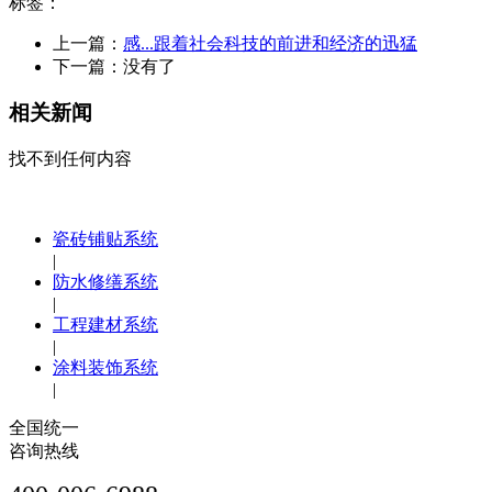
标签：
上一篇：
感...跟着社会科技的前进和经济的迅猛
下一篇：没有了
相关新闻
找不到任何内容
瓷砖铺贴系统
|
防水修缮系统
|
工程建材系统
|
涂料装饰系统
|
全国统一
咨询热线