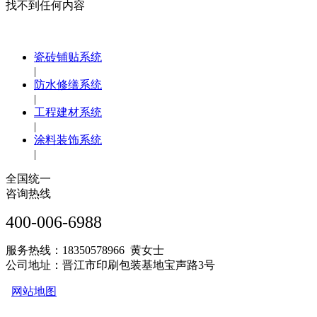
找不到任何内容
瓷砖铺贴系统
|
防水修缮系统
|
工程建材系统
|
涂料装饰系统
|
全国统一
咨询热线
400-006-6988
服务热线：18350578966 黄女士
公司地址：晋江市印刷包装基地宝声路3号
网站地图