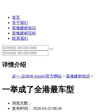
首页
关于我们
装修建材知识
装修建材百科
联系我们
详情介绍
必一·运动(B-Sports)官方网站
>
装修建材知识
>
一举成了全港最车型
浏览次数：
发布时间： 2026-03-25 08:34