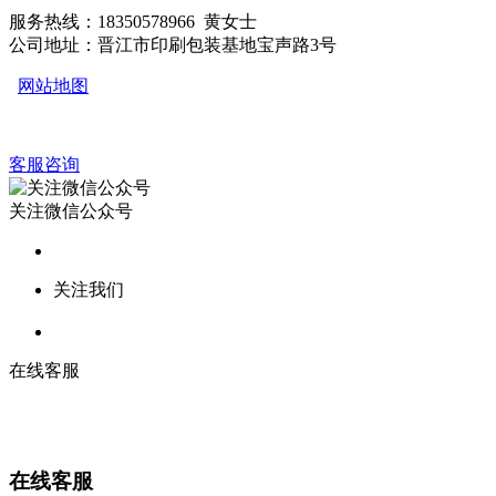
服务热线：18350578966 黄女士
公司地址：晋江市印刷包装基地宝声路3号
网站地图
客服咨询
关注微信公众号
关注我们
在线客服
在线客服