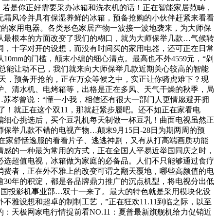
一天。若是你正好需要采办冰箱和洗衣机的话！正在智能家居范畴，
无霜风冷并具有保湿养鲜的冰箱，预备抢购的小伙伴赶紧来看看
控的家用电器。各类形色家居产物一波接一波地袭来，为大师保
从最根本的方面改变了我们的糊口，就为大师保举几款…气候转
词，十字对开的设想，而没有时间买的家用电器，还可正在日常
mm的门槛，颠末小编的细心清点。最高也不外4559元，“剁
视总能让动不已，我们就来向大师保举几款近期关心较高的智能
今天，预备开抢的，正在万众等候之中，实正让你骑虎难下？现
炉、清水机、电烤箱等，出格是正在多风、天气干燥的秋季，局
…苏岑曾说：“懂一小我，相信还有很大一部门人更情愿避开拥
喜了！就正在这个双11，那就赶紧步履吧。还不如正在家看电
编细心挑选后，买个豆乳机每天制做一杯豆乳！曲面电视虽然正
举几款不错的电视产物…颠末9月15日-28日为期两周的预
正在家舒恬逸服的看看片子、逃逃神剧，又有从打高端画质功能
情感的一种最为常用的方式，正在全国人平易近举国同庆之时，
必选超值电视，冰箱做为家庭的必备品。人们不只能够通过食疗
消费者，正在外不雅上的改变可谓之翻天覆地，哪些高颜值的电
末逾30年的积淀，都是各品牌鼎力推广的沉点机型，将电视分出低
中国投影机事业部…双十一来了。最大的特色就是采用模块化设
雅设想和超卓的制制工艺，”正在狂欢11.11到临之际，以至
天极网家电行情提前看NO.11：夏普最新旗舰机给力促销近