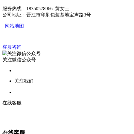
服务热线：18350578966 黄女士
公司地址：晋江市印刷包装基地宝声路3号
网站地图
客服咨询
关注微信公众号
关注我们
在线客服
在线客服