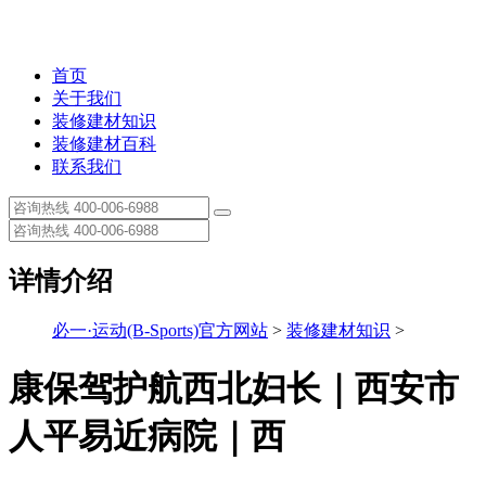
首页
关于我们
装修建材知识
装修建材百科
联系我们
详情介绍
必一·运动(B-Sports)官方网站
>
装修建材知识
>
康保驾护航西北妇长｜西安市
人平易近病院｜西