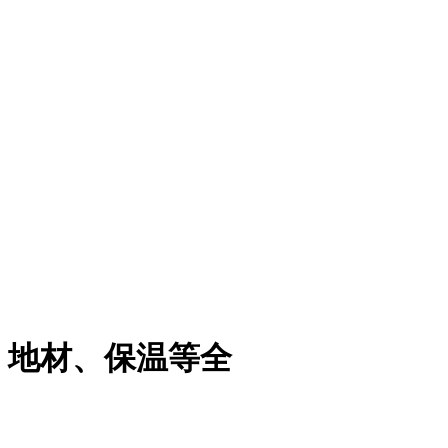
、地材、保温等全