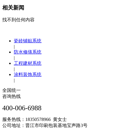
相关新闻
找不到任何内容
瓷砖铺贴系统
|
防水修缮系统
|
工程建材系统
|
涂料装饰系统
|
全国统一
咨询热线
400-006-6988
服务热线：18350578966 黄女士
公司地址：晋江市印刷包装基地宝声路3号