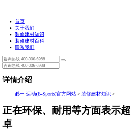
首页
关于我们
装修建材知识
装修建材百科
联系我们
详情介绍
必一·运动(B-Sports)官方网站
>
装修建材知识
>
正在环保、耐用等方面表示超
卓