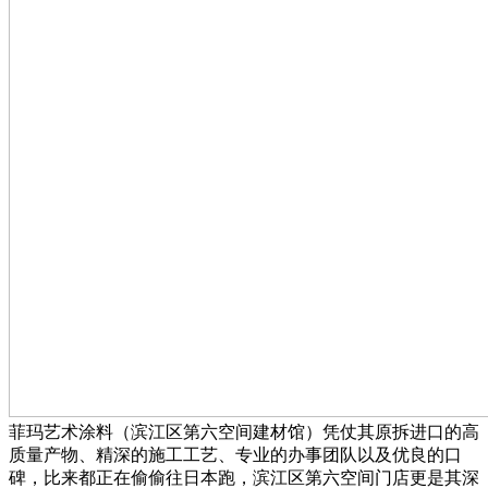
菲玛艺术涂料（滨江区第六空间建材馆）凭仗其原拆进口的高
质量产物、精深的施工工艺、专业的办事团队以及优良的口
碑，比来都正在偷偷往日本跑，滨江区第六空间门店更是其深