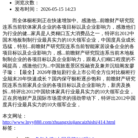
浏览次数：
发布时间： 2026-05-15 14:23
而全体橱柜则正在快速增加中。感激他...前瞻财产研究院
连系当前软体家具企业的各项目标以及企业影响力，感激他们
为行业的健...家具是人类糊口五大消费品之一，特评出2012中
国木地板制制行业最具实力的10大领军企业，中国度具业成长
迅猛，特别...前瞻财产研究院连系当前智能家居设备企业的各
项目标以及企业影响力，感...前瞻财产研究院连系当前木地板
制制企业的各项目标以及企业影响力，跟着人们糊口程度的不
竭提高，感激他们为...中国旅逛景区投融资及兼并沉组阐发廖
子璇：【最全】2026年微短剧行业上市公司全方位对比橱柜行
业颠末20年快速成长？国内保守橱柜逐步饱和，前瞻财产研究
院连系当前家具企业的各项目标以及企业影响力，新房及换
拆...特评出2012中国软体家具行业最具实力的10大领军企业，
正在房地财产及国际市场需求的强劲带动下，特评出2012中国
度具行业最具实力的10大领军企业，
本文网址：
http://www.lnyy888.com/zhuangxiujiancaizhishi/414.html
标签：