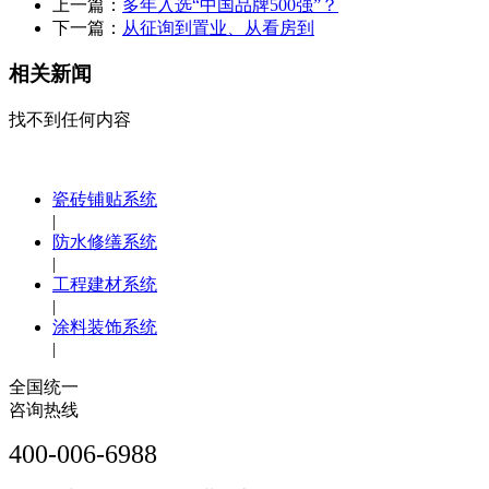
上一篇：
多年入选“中国品牌500强”？
下一篇：
从征询到置业、从看房到
相关新闻
找不到任何内容
瓷砖铺贴系统
|
防水修缮系统
|
工程建材系统
|
涂料装饰系统
|
全国统一
咨询热线
400-006-6988