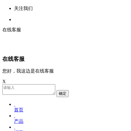
关注我们
在线客服
在线客服
您好，我这边是在线客服
X
确定
首页
产品