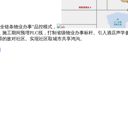
全链条物业办事”品控模式，
施工期间预埋PLC线，打制省级物业办事标杆。引入酒店声学
妨碍的敌对社区。实现社区取城市共享鸿沟。
l