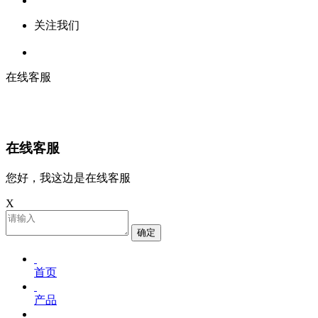
关注我们
在线客服
在线客服
您好，我这边是在线客服
X
确定
首页
产品