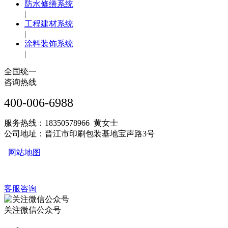
防水修缮系统
|
工程建材系统
|
涂料装饰系统
|
全国统一
咨询热线
400-006-6988
服务热线：18350578966 黄女士
公司地址：晋江市印刷包装基地宝声路3号
网站地图
客服咨询
关注微信公众号