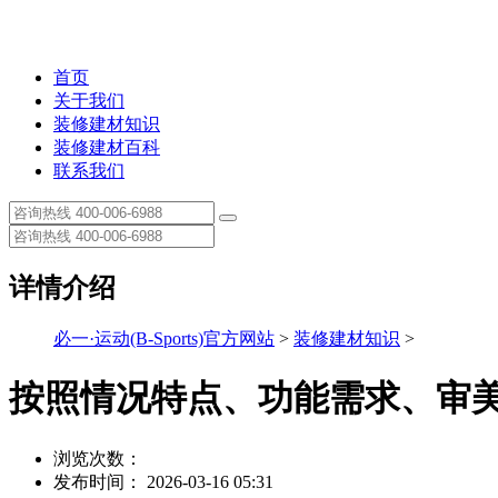
首页
关于我们
装修建材知识
装修建材百科
联系我们
详情介绍
必一·运动(B-Sports)官方网站
>
装修建材知识
>
按照情况特点、功能需求、审
浏览次数：
发布时间： 2026-03-16 05:31