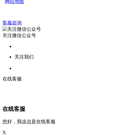
网站地图
客服咨询
关注微信公众号
关注我们
在线客服
在线客服
您好，我这边是在线客服
X