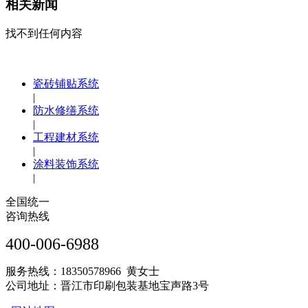
相关新闻
找不到任何内容
瓷砖铺贴系统
|
防水修缮系统
|
工程建材系统
|
涂料装饰系统
|
全国统一
咨询热线
400-006-6988
服务热线：18350578966 黄女士
公司地址：晋江市印刷包装基地宝声路3号