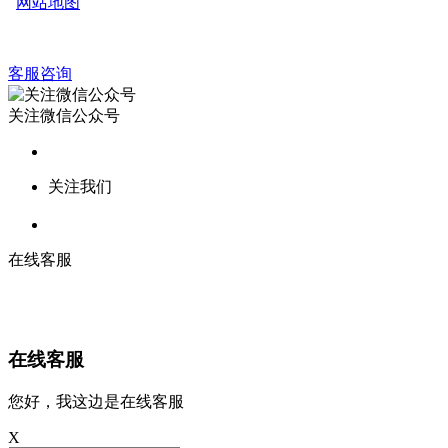
网站地图
客服咨询
关注微信公众号
关注我们
在线客服
在线客服
您好，我这边是在线客服
X