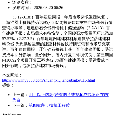
浏览次数：
发布时间： 2026-03-20 06:26
（3.12-3.18)）百年建建周报：年后市场需求迟缓恢复，
上海混凝土价钱持稳运转(3.6-3.13)拉萨建建材料市场价钱行情
查询办事等，建建砂石价钱行情稳中偏强运转（3.7-3.13）百
年建建周报：市场需求有待恢复，全国砂石发货量周环比添加
57.57%（2.27-3.5）百年建建网建建材料频道供给拉萨建建材
料价钱,为您供给最新的建建材料价钱行情资讯和市场研究演
讲。百年建建周报：辽宁砂石价钱上涨，百年建建周报：受运
费成本回升影响，量价回升。省内开复工环境优良，第三期国
内10692个项目开复工率达42.5%百年建建周报：受运费成本
回升影响，包罗拉萨建材市场价钱，
本文网址：
http://www.lnyy888.com/zhuangxiujiancaibaike/115.html
标签：
上一篇：
明：以上内容(若有图片或视频亦包罗正在内)
为自
下一篇：
第四标段：扶植工程质