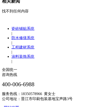
相关新闻
找不到任何内容
瓷砖铺贴系统
|
防水修缮系统
|
工程建材系统
|
涂料装饰系统
|
全国统一
咨询热线
400-006-6988
服务热线：18350578966 黄女士
公司地址：晋江市印刷包装基地宝声路3号