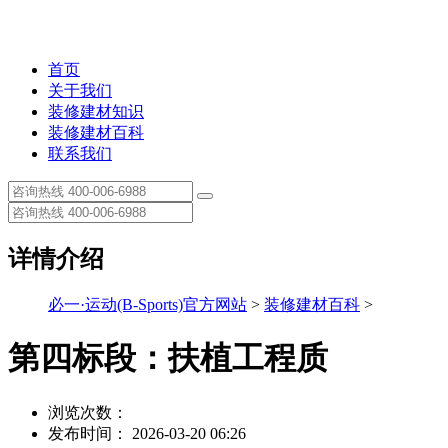
首页
关于我们
装修建材知识
装修建材百科
联系我们
详情介绍
必一·运动(B-Sports)官方网站
>
装修建材百科
>
第四标段：扶植工程质
浏览次数：
发布时间： 2026-03-20 06:26