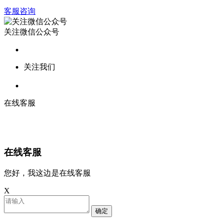
客服咨询
关注微信公众号
关注我们
在线客服
在线客服
您好，我这边是在线客服
X
确定