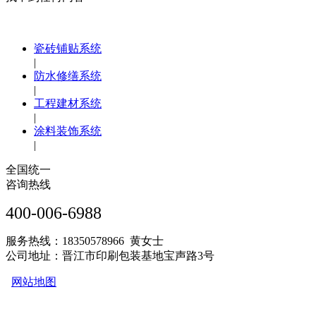
瓷砖铺贴系统
|
防水修缮系统
|
工程建材系统
|
涂料装饰系统
|
全国统一
咨询热线
400-006-6988
服务热线：18350578966 黄女士
公司地址：晋江市印刷包装基地宝声路3号
网站地图