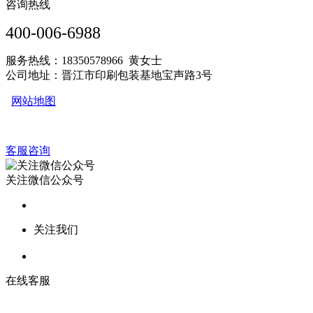
咨询热线
400-006-6988
服务热线：18350578966 黄女士
公司地址：晋江市印刷包装基地宝声路3号
网站地图
客服咨询
关注微信公众号
关注我们
在线客服