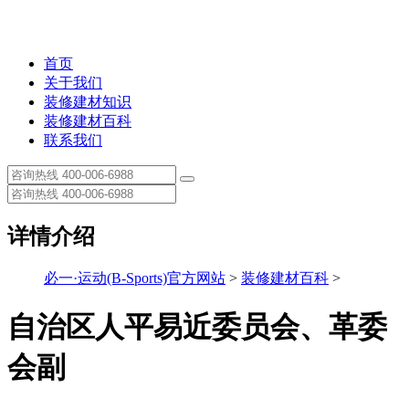
首页
关于我们
装修建材知识
装修建材百科
联系我们
详情介绍
必一·运动(B-Sports)官方网站
>
装修建材百科
>
自治区人平易近委员会、革委
会副