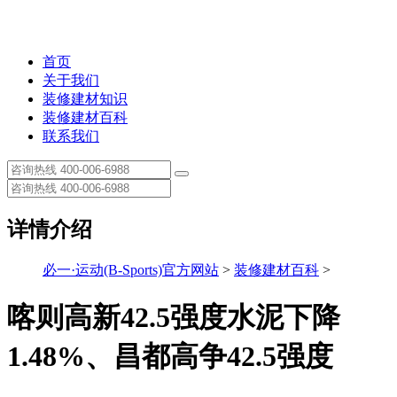
首页
关于我们
装修建材知识
装修建材百科
联系我们
详情介绍
必一·运动(B-Sports)官方网站
>
装修建材百科
>
喀则高新42.5强度水泥下降
1.48%、昌都高争42.5强度