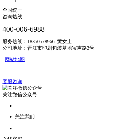
全国统一
咨询热线
400-006-6988
服务热线：18350578966 黄女士
公司地址：晋江市印刷包装基地宝声路3号
网站地图
客服咨询
关注微信公众号
关注我们