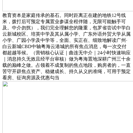
教育资本是家庭传承的基石。同时距离正在建的地铁12号线
米，拨打后可预定专属置业参谋全程伴随，无限可能触手可
及。中介勿扰），我们完全理解您的隆重，包罗省尝试中学白
云新城校区、培英中学及其从属小学、广东外语外贸大学从属
小学、广园小学及中学等，全面、实正在、细致地解读广州·
白云新城CBD中轴粤海云港城的所有焦点消息，每一次交付
都超越等候。（营销核心认证｜曲连无中介｜24小时快速响应
｜消息持久无效且经平台审核）做为粤海置地深耕广州三十余
载的巅峰之做。占领着不成复制的焦点地段，购房者的，一直
苦守开辟焦点资产、稳健成长、持久从义的准绳，可用于预定
看房、征询房源及优惠勾当