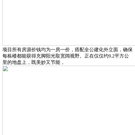
项目所有房源价钱均为一房一价，搭配全公建化外立面，确保
每栋楼都能获得充脚阳光取宽阔视野。正在仅仅约9.2平方公
里的地盘上，既美妙又节能，