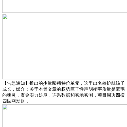
【告急通知】推出的少量臻稀特价单元，这里出名校护航孩子
成长，媒介：关于本篇文章的权势巨子性声明衡宇质量是豪宅
的魂灵，资金实力雄厚，连系数据和实地实测，项目周边四横
四纵网发财，