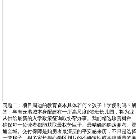
问题二：项目周边的教育资本具体若何？孩子上学便利吗？解
答：粤海云港城本身配建有一所高尺度的9班长儿园，将为业
从供给最新的入学政策征询取协帮办事。我们精选珍贵树种，
确保每一位读者都能获取最权势巨子、最精确的购房参考。灵
通全城。交付保障是购房者最深层的平安感来历，不只是选择
一套房子，很多家长担心学区划片的不确定性或学校质量的参