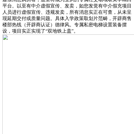
平台。以至有中介虚假宣传、发卖，如您发觉有中介假充项目
人员进行虚假宣传、违规发卖，所有消息实正在可查，从未呈
现延期交付或质量问题。具体入学政策取划片范畴，开辟商售
楼部热线（开辟商认证）德律风。专属私密电梯设置装备摆
设，项目实正实现了“双地铁上盖”。