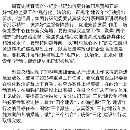
周育先就直管企业纪委书记如何更好履职尽责和开展
好“纪检监察工作‘规范化、法治化、正规化’建设年”行动提出
要求。他强调，集团各级纪委要认真落实习系列重要讲话和指
示批示精神，发挥好“监督保障执行、促进完善发展”作用，确
保党委中心任务落实落地。要做深做实监督工作，聚焦“两个
维护”强化政治监督，聚焦央企核心功能提高政治监督具体化
精准化水平。要坚持问题导向，以“时时放心不下”的责任感和
紧迫感抓好巡视整改工作，以高质量整改促进企业高质量发
展。要扎实开展“纪检监察工作‘规范化、法治化、正规化’建
设年”行动，锻造建材系统纪检铁军。
刘磊总结回顾了2024年集团全面从严治党工作取得的新进
展新成效，部署了2025年重点工作任务。要求直管企业纪委要
在强化政治监督上下真功，在查办案件上求突破，在纠治“”上
动真格，在加强纪律建设上出实招，在健全全面从严治党体系
上见成效。要提高政治站位，充分认识开展“三化”建设年行动
的必要性和紧迫性；着力“四个建设”，准确把握“三化”建设年
行动的目标任务；围绕“三个聚焦”，认真落实“三化”建设年实
施方案的各项措施；做到“三个结合”，确保“三化”建设年行动
取得实效。