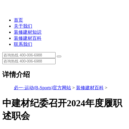
首页
关于我们
装修建材知识
装修建材百科
联系我们
详情介绍
必一·运动(B-Sports)官方网站
>
装修建材百科
>
中建材纪委召开2024年度履职
述职会