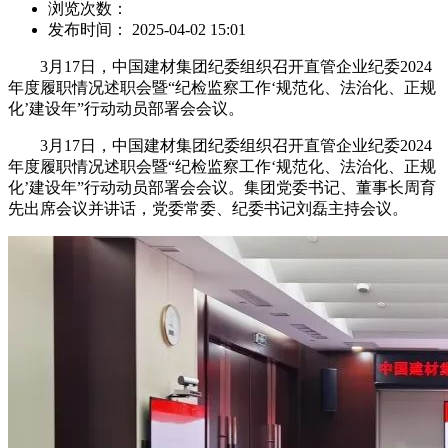
浏览次数：
发布时间： 2025-04-02 15:01
3月17日，中国建材集团纪委组织召开直管企业纪委2024
年度履职情况述职会暨“纪检监察工作‘规范化、法治化、正规
化’建设年”行动动员部署会会议。
3月17日，中国建材集团纪委组织召开直管企业纪委2024
年度履职情况述职会暨“纪检监察工作‘规范化、法治化、正规
化’建设年”行动动员部署会会议。集团党委书记、董事长周育
先出席会议并讲话，党委常委、纪委书记刘磊主持会议。