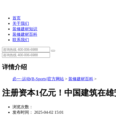
首页
关于我们
装修建材知识
装修建材百科
联系我们
详情介绍
必一·运动(B-Sports)官方网站
>
装修建材百科
>
注册资本1亿元！中国建筑在雄
浏览次数：
发布时间： 2025-04-02 15:01