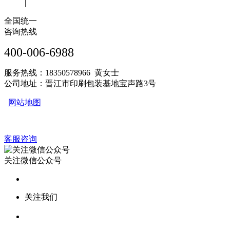
|
全国统一
咨询热线
400-006-6988
服务热线：18350578966 黄女士
公司地址：晋江市印刷包装基地宝声路3号
网站地图
客服咨询
关注微信公众号
关注我们