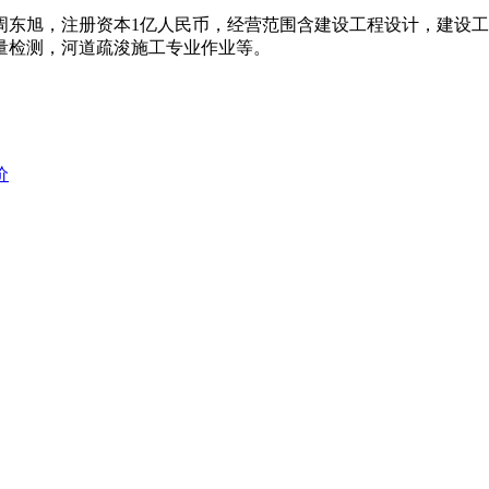
旭，注册资本1亿人民币，经营范围含建设工程设计，建设工
量检测，河道疏浚施工专业作业等。
价