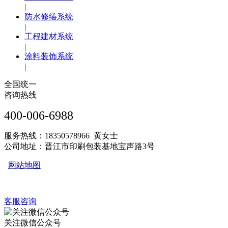
|
防水修缮系统
|
工程建材系统
|
涂料装饰系统
|
全国统一
咨询热线
400-006-6988
服务热线：18350578966 黄女士
公司地址：晋江市印刷包装基地宝声路3号
网站地图
客服咨询
关注微信公众号