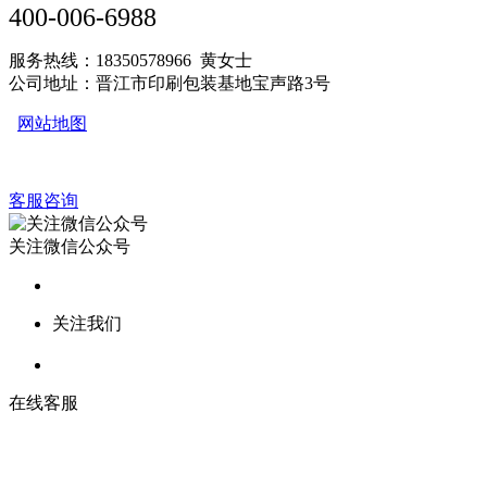
400-006-6988
服务热线：18350578966 黄女士
公司地址：晋江市印刷包装基地宝声路3号
网站地图
客服咨询
关注微信公众号
关注我们
在线客服