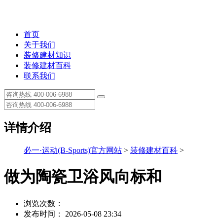
首页
关于我们
装修建材知识
装修建材百科
联系我们
详情介绍
必一·运动(B-Sports)官方网站
>
装修建材百科
>
做为陶瓷卫浴风向标和
浏览次数：
发布时间： 2026-05-08 23:34