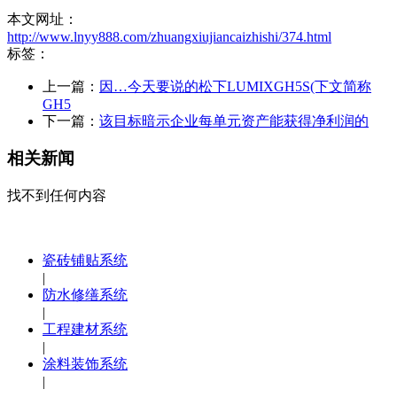
本文网址：
http://www.lnyy888.com/zhuangxiujiancaizhishi/374.html
标签：
上一篇：
因…今天要说的松下LUMIXGH5S(下文简称
GH5
下一篇：
该目标暗示企业每单元资产能获得净利润的
相关新闻
找不到任何内容
瓷砖铺贴系统
|
防水修缮系统
|
工程建材系统
|
涂料装饰系统
|