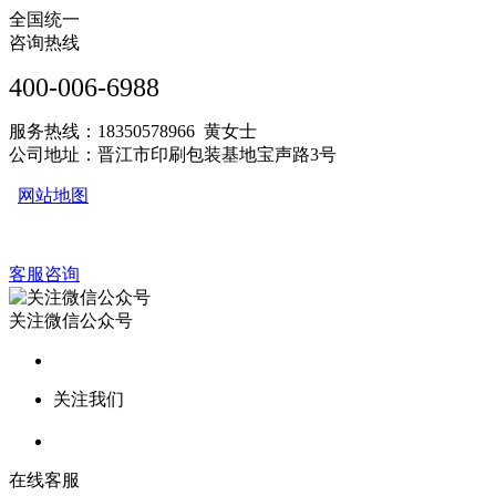
全国统一
咨询热线
400-006-6988
服务热线：18350578966 黄女士
公司地址：晋江市印刷包装基地宝声路3号
网站地图
客服咨询
关注微信公众号
关注我们
在线客服