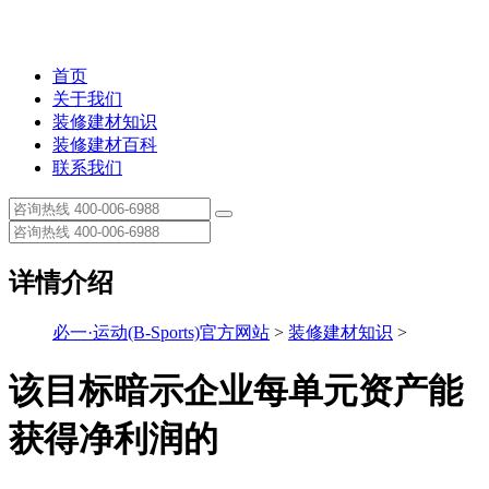
首页
关于我们
装修建材知识
装修建材百科
联系我们
详情介绍
必一·运动(B-Sports)官方网站
>
装修建材知识
>
该目标暗示企业每单元资产能
获得净利润的