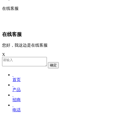
在线客服
在线客服
您好，我这边是在线客服
X
确定
首页
产品
招商
电话