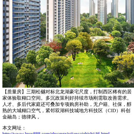
【质量房】三期松樾对标北龙湖豪宅尺度，打制西区稀有的居
家体验取糊口空间。多沉政策利好持续市场刚需取改善需求。
人才、多后代家庭还可叠加专项购房补助，无户籍、社保，醇
熟的大城糊口空气，紧邻双湖科技城地方科技区（CID）科创
金融岛；德律风，
本文网址：
http://www.lnyy888.com/zhuangxiujiancaizhishi/46.html