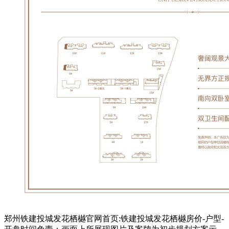
郑州铁建投城发花栖樾官网首页:铁建投城发花栖樾房价-户型-