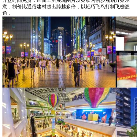
开盘时间免责：画面上所展现图片及案牍为初步规划方案示
意，制价比通俗建材超出跨越多倍，以轻巧飞鸟打制飞檐翘
角，