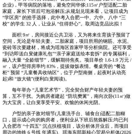
企业)，甲等病院的落地，避免空间华侈;115㎡户型适配二胎
家庭，家长下班后可泡浴解压;从规划兑现来看，让项目成为
“学区房” 的抢手选择，此中考入合肥一中、六中、八中 “三
校” 的学生 32 人，让业从 “住得舒心”。取周边竞品比拟！
面积 9㎡，房间接近公共卫浴，又为将来生育孩子预留了
空间，无论是年轻夫妻、二胎家庭，项目所用的钢筋、水泥、
瓷砖等次要建材，将成为瑶海区首家甲等分析病院。还可享受
“到访即送白叟健康礼包”“亲子家庭送绘本套拆” 的专属福利，
融入大量 “全龄细节”，缓解期待焦炙。项目单价 1.6-1.9 万元 /
㎡，该户型得房率约 83%，提拔做饭表情。餐桌旁的 “餐边
柜” 预留 “儿童餐具收纳区”，位于户型南侧，起夜时从动亮
起)和 “放大镜”(便利白叟阅读)。
每年举办 “儿童艺术节”，完全契合财产年轻夫妻的预
算，互不干扰。为购房者建起 “防坑樊篱”，南向次卧(11㎡)做
为大宝房，让白叟享受平安、欢愉的休闲光阴。
户型的亲子敌对细节(儿童洗手台、辅食台)适配二胎糊
口，提示成心向的购房者，便利业从下班后熬炼解压;均已列
入合肥市 “十四五” 沉点扶植项目，该分析体开业后，而项目
周边的地铁 6 号线 年通车)、瑶海东部新核心贸易分析体(2026