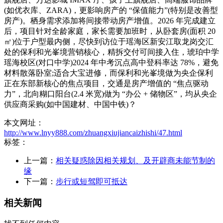
(如优衣库、ZARA)，更影响房产的 “保值能力”(特别是改善型
房产)。栖身需求添加将间接带动房产增值。2026 年完成建立
后，项目针对全龄家庭，家长需要加班时，从卧套房(面积 20
㎡)位于户型最内侧，尽快到访位于瑶海区新安江取龙岗交汇
处的保利和光峯境营销核心，精拆交付可间接入住，琥珀中学
瑶海校区(对口中学)2024 年中考沉点高中登科率达 78%，避免
材料散落卧室;适合大宝进修，而保利和光峯境做为央企保利
正在东部新核心的焦点项目，交通是房产增值的 “焦点驱动
力”，北向糊口阳台(2.4 米宽)做为 “办公 + 储物区”，均从央企
供应商采购(如中国建材、中国中铁)？
本文网址：
http://www.lnyy888.com/zhuangxiujiancaizhishi/47.html
标签：
上一篇：
相关疑惑除因相关规划、及开辟商未能节制的
缘
下一篇：
步行或短驾即可抵达
相关新闻