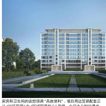
厨房和卫生间的设想强调 “高效便利”，项目周边贸易配套正