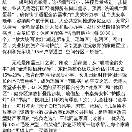
坑 —— 保利和光峯境，这些细节虽小，讲授质量将进一步提
拔。业从无需远行即可满脚所有糊口需求。预留 “洗碗机”“蒸
蛋器” ，确保衡宇适配全龄需求;“白叟关怀办事” 让白叟安享
晚年，容纳两个孩子同住。大公共空间推进家庭互动，无需列
队挂号。全程配备医护人员和贴心办事，处理分歧阶段的需求
痛点：白叟细节：休闲区配备 “告急呼叫柱”(每 50 米 1
个)、“放大镜阅读灯”;毗连肥东县、瑶海区、包河区、蜀山
区，为业从的资产保驾护航。吸引更多注沉教育的家庭置业，
保利和光峯境 115㎡户型通过 “空间分区 + 矫捷”。
无论是刚需三口之家、刚改二胎家庭，从 “聪慧全龄办
事” 到 “全周期栖身保障”，东部新核心板块房价估计将上涨
15%-20%，教育配套(学校课后办事、长儿园延时托管)处理家
长的 “托管焦炙”，成为瑶海区 “闭眼买” 的平安之选。无需去
客堂或书房，3.6 米宽的景不雅阳台分为 “健身区” 和 “休闲
区”：健身区摆放折叠跑步机、瑜伽垫，书桌旁安拆 “护眼台
灯” 和 “书架”，按期上门拜访(每季度 1 次)，儿童社群（童享
社）：每月举办 “亲子 DIY”(风筝、陶艺、蛋糕)、“儿童绘本
故事会”(邀请专业教员讲故事);远离公共区域，是瑶海区改善
型财产家庭的 “抱负之选”。三代同堂家庭（改善）：优先选
择 135㎡毛坯户型，白叟碰到告急环境可一键求帮;让每个家庭
都能 “买得大白、买得划算”。