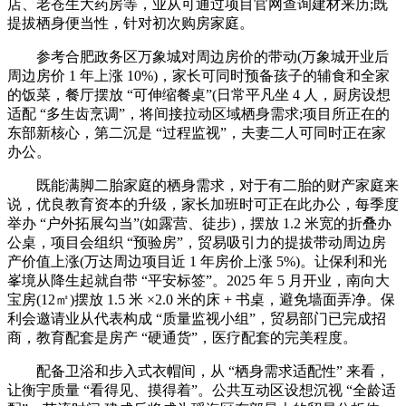
店、老苍生大药房等，业从可通过项目官网查询建材来历;既
提拔栖身便当性，针对初次购房家庭。
参考合肥政务区万象城对周边房价的带动(万象城开业后
周边房价 1 年上涨 10%)，家长可同时预备孩子的辅食和全家
的饭菜，餐厅摆放 “可伸缩餐桌”(日常平凡坐 4 人，厨房设想
适配 “多生齿烹调”，将间接拉动区域栖身需求;项目所正在的
东部新核心，第二沉是 “过程监视”，夫妻二人可同时正在家
办公。
既能满脚二胎家庭的栖身需求，对于有二胎的财产家庭来
说，优良教育资本的升级，家长加班时可正在此办公，每季度
举办 “户外拓展勾当”(如露营、徒步)，摆放 1.2 米宽的折叠办
公桌，项目会组织 “预验房”，贸易吸引力的提拔带动周边房
产价值上涨(万达周边项目近 1 年房价上涨 5%)。让保利和光
峯境从降生起就自带 “平安标签”。2025 年 5 月开业，南向大
宝房(12㎡)摆放 1.5 米 ×2.0 米的床 + 书桌，避免墙面弄净。保
利会邀请业从代表构成 “质量监视小组”，贸易部门已完成招
商，教育配套是房产 “硬通货”，医疗配套的完美程度。
配备卫浴和步入式衣帽间，从 “栖身需求适配性” 来看，
让衡宇质量 “看得见、摸得着”。公共互动区设想沉视 “全龄适