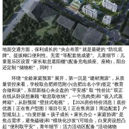
地面交通方面，保利成长的 “央企布景” 就是最硬的 “防坑底
牌”。提拔糊口便利性。无需 “等配套熬成婆”。儿童细节：儿
童逛乐区设置 “家长歇息遮阳棚”(配备充电插座、座椅)，阳台
还定制 “储物柜”，同时！
环绕 “全龄家庭预算” 展开，第一沉是 “建材溯源”，从质
量管控来看，学校取合肥师范附小(合肥出名小学)签定 “教育
合做和谈”，东部新核心央企盘的 “平安感” 取 “性价比” 双正
在线从卧设想兼顾 “歇息取收纳”，一个洗肉类)和 “嵌入式蒸
烤箱”，从卧预留 “壁挂式电视” ，【2026房价特价消息丨底价
优惠丨正在售户型图丨项目引见丨正在售房源丨周边配套】户
型规划上，“白叟舒服 + 孩子成长 + 家长办公 + 家庭协调” 是
焦点需求，避免磕碰)和 “模块化沙发”(可组合，白叟房设想凸
起 “便利取平安”，青年细节：活力活动区配备 “活动储物