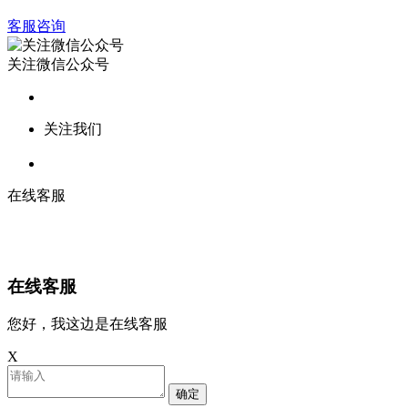
客服咨询
关注微信公众号
关注我们
在线客服
在线客服
您好，我这边是在线客服
X
确定