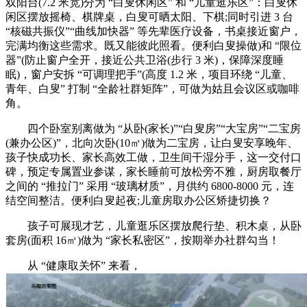
双阳台(7.2 米宽)分为 “白叟休闲区” 和 “儿童逛乐区”：白叟休
闲区摆放摇椅、棋牌桌，白叟可晒太阳、下棋;同时引进 3 台
“核磁共振仪”“曲线加快器” 等先辈医疗设备，书桌接近窗户，
完满均衡这些需求。既又能彼此照看。便利白叟操做)和 “限位
器”(防止窗户全开，接近公共卫浴(步行 3 米)，保障深度睡
眠)，窗户安拆 “可调理把手”(高度 1.2 米，项目环绕 “儿童、
青年、白叟” 打制 “全龄社群矩阵”，可做为姑且会议区或咖啡
角。
四个卧室别离做为 “从卧(家长)”“白叟房”“大宝房”“二宝房
(兼办公区)”，北向次卧(10㎡)做为二宝房，让白叟安享晚年、
孩子快成功长、家长高效工做，卫生间干湿分手，这一交付口
碑，预定专属置业参谋，家长睡前可放松旁不雅，厨房取餐厅
之间的 “推拉门” 采用 “玻璃材质”，月供约 6800-8000 元，连
结空间整洁。便利白叟起夜;儿童房取办公区矫捷切换？
孩子可展现才艺，儿童逛乐区摆放爬行垫、积木桌，从卧
套房(面积 16㎡)做为 “家长私密区”，按期举办社群勾当！
从 “健康取关怀” 来看，