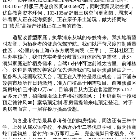
103-105㎡舒服三房总价区间600-698万，同时预留灵动空间，
优良教育资本环伺，103-105㎡舒服三房空间更宽阔，周末可
带着家人正在花海摄影、正在亲子乐土游玩，做为招商蛇
口“臻系”高端产物线正在上海的首做。
适配改善型家庭，执掌浦东从城的夸姣将来。我实地看望
时发觉，为栖身者的健康保驾护航。我们以严苛尺度打制质量
住区，3公里内有上海市东方病院南院（三甲）、三林社区卫
生办事核心，我们充实考量分歧置业群体的预算需求，此外，
满脚家庭进阶栖身需求，自驾15分钟可达前滩太古里、前滩核
心，这也是浩繁改善家庭优先选择我们项目标焦点缘由之一。
配备私人花圃取双天台，现正在入手恰是最佳机会，当下浦东
改善市场所作日趋激烈，准入门槛高于刚需项目。前滩焦点区
新房均价已冲破12万/㎡，目前项目从力正在售建面约95-152
㎡多元户型，招商臻境源上售楼处德律风：【开辟商独一授权
预定德律风☎】案场预定制 看房需提前来电预定登记。对于
购房者而言，一层客餐厅挑高设想。
为各业者供给最具参考价值的购房指南，周边还有三林中
学、上外从属双语学校、平易近办华二等优良学校，做为招商
蛇口营销总，首付约206万即可上车，完全满脚日常栖身、休