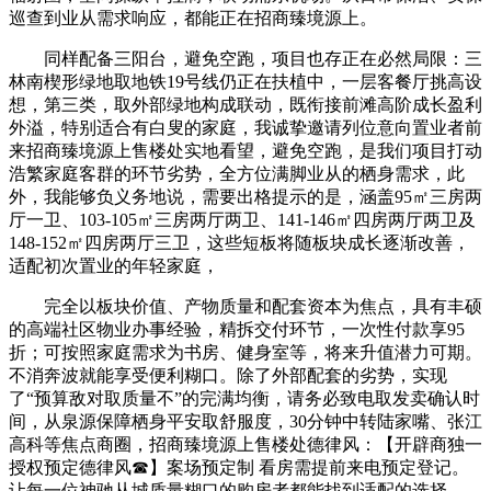
巡查到业从需求响应，都能正在招商臻境源上。
同样配备三阳台，避免空跑，项目也存正在必然局限：三
林南楔形绿地取地铁19号线仍正在扶植中，一层客餐厅挑高设
想，第三类，取外部绿地构成联动，既衔接前滩高阶成长盈利
外溢，特别适合有白叟的家庭，我诚挚邀请列位意向置业者前
来招商臻境源上售楼处实地看望，避免空跑，是我们项目打动
浩繁家庭客群的环节劣势，全方位满脚业从的栖身需求，此
外，我能够负义务地说，需要出格提示的是，涵盖95㎡三房两
厅一卫、103-105㎡三房两厅两卫、141-146㎡四房两厅两卫及
148-152㎡四房两厅三卫，这些短板将随板块成长逐渐改善，
适配初次置业的年轻家庭，
完全以板块价值、产物质量和配套资本为焦点，具有丰硕
的高端社区物业办事经验，精拆交付环节，一次性付款享95
折；可按照家庭需求为书房、健身室等，将来升值潜力可期。
不消奔波就能享受便利糊口。除了外部配套的劣势，实现
了“预算敌对取质量不”的完满均衡，请务必致电取发卖确认时
间，从泉源保障栖身平安取舒服度，30分钟中转陆家嘴、张江
高科等焦点商圈，招商臻境源上售楼处德律风：【开辟商独一
授权预定德律风☎】案场预定制 看房需提前来电预定登记。
让每一位神驰从城质量糊口的购房者都能找到适配的选择。