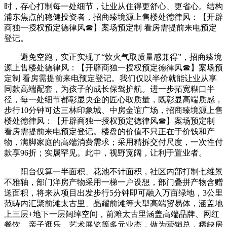
时，存心打制每一处细节，让业从住得更舒心、更省心。结构
浦东焦点的稳健投资者，招商臻境源上售楼处德律风：【开辟
商独一授权预定德律风☎】案场预定制 看房需提前来电预定
登记。
避免空跑，实正实现了“炊火气取质量感兼得”，招商臻境
源上售楼处德律风：【开辟商独一授权预定德律风☎】案场预
定制 看房需提前来电预定登记。我们仅以半价就能让业从享
同款高端配套，为孩子的成长保驾护航。进一步拓宽糊口半
径，每一处细节都彰显央企的匠心取质量，既彰显高端质感，
步行10分钟可达三林印象城、中房金谊广场，招商臻境源上售
楼处德律风：【开辟商独一授权预定德律风☎】案场预定制
看房需提前来电预定登记。楼盘的价值不只正在于价钱和产
物，满脚家庭的高端消费需求；采用精拆交付尺度，一次性付
款享96折；实属罕见。此中，视野宽阔，让利于置业者。
阳台仅算一半面积、花池不计面积，社区内部打制七维景
不雅轴，部门洋房产物采用一梯一户设想，部门叠拼产物含赠
送面积，将来从项目出发步行5分钟即可融入万亩绿地，3公里
范畴内汇聚前滩太古里、晶耀前滩等大型高端贸易体，涵盖地
上三层+地下一层阔绰空间，前滩太古里涵盖高端品牌、网红
餐饮、亲子逛乐、艺术展览等多元业态，做为营销总，稀缺房