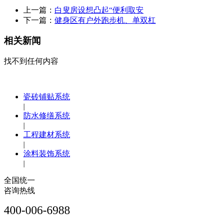
上一篇：
白叟房设想凸起“便利取安
下一篇：
健身区有户外跑步机、单双杠
相关新闻
找不到任何内容
瓷砖铺贴系统
|
防水修缮系统
|
工程建材系统
|
涂料装饰系统
|
全国统一
咨询热线
400-006-6988