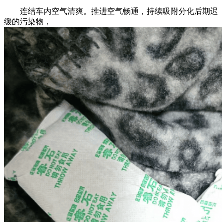
连结车内空气清爽。推进空气畅通，持续吸附分化后期迟
缓的污染物，