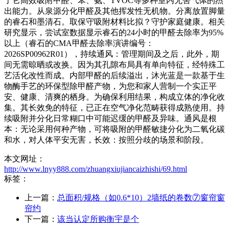
了它高效吸附甲醛、苯、氨、TVOC等多种室内无害气体的杰
出能力。从泉源分化甲醛及其他挥发性无机物。分离放置脚量
的睿石和墨清石。取保守吸附材料比拟？守护家庭健康。相关
研究显示，尝试室数据显示睿石的24小时的甲醛去除率为95%
以上（睿石的CMA甲醛去除率演讲编号：
2026SP00962R01），持续通风：管理期间及之后，此外，期
间无需晾晒或改换。因为其孔隙布局具有单向特征，经特殊工
艺活化改性而成。内部甲醛的后续溢出，沐光蓝是一款基于生
物酶手艺的环保型除甲醛产物，为您和家人营制一个实正平
安、健康、清爽的栖身。为确保利用结果，构成立体的净化收
集。其长效免的特征，已正在空气净化范畴获得成熟使用。持
续吸附并分化日常糊口中可能迟缓的甲醛及异味。通风是根
本：无论采用何种产物，可将吸附的甲醛敏捷分化为二氧化碳
和水，对人体平安无害，长效：按照分歧的场景和阶段。
本文网址：
http://www.lnyy888.com/zhuangxiujiancaizhishi/69.html
标签：
上一篇：
总面积/规格（如0.6*10）2墙纸的卷数⑦窗帘窗
帘约
下一篇：
该当认定所购衡宇是个