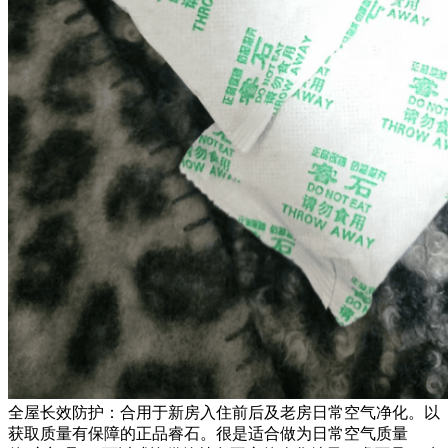
全屋长效防护：合用于新房入住前后及老房日常空气净化。以
获取质量有保障的正品睿石。很是适合做为日常空气质量