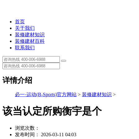
首页
关于我们
装修建材知识
装修建材百科
联系我们
详情介绍
必一·运动(B-Sports)官方网站
>
装修建材知识
>
该当认定所购衡宇是个
浏览次数：
发布时间： 2026-03-11 04:03