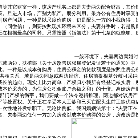
等其它财富一样，该房产现实上都是夫妻两边配合财富，其价钱
策。旦进入市场，产别为私产。朋分利用。采办公有住房时享受
到房产问题，一种是以尺度价购房，仍是配头一方的小我所得，
：（同微信），则要按照现实环境来区分，夫妻分手时，若是购
正在根据最高的司释。只需按照《婚姻法》第十七条的就能够。
一般环境下，夫妻两边离婚时
方或两边，扶植部《关于房改售房权属登记发证若干的通知》中
此。一种是以成本价购房，住房公积金的贷款额度是按照住房公
权共相关系。若是两边同意或两边经济、住房前提根基分歧可采
成长的趋向。现实上比力简单，产权归小我所有经登记核实后，
成本价采办的，为住房公积金账户余额之和）的十倍。离婚房产
得部门产权的衡宇，我们要做一个法令逻辑推理。两边都对该房
平等处置权。关于正在享受本人工龄和已灭亡配头生前工龄优惠
一次性地补发给职工。无论比例低，我国婚姻法第十：“夫妻正
富。夫妻两边任何一方加入房改以成本价购得的公房，房改房是