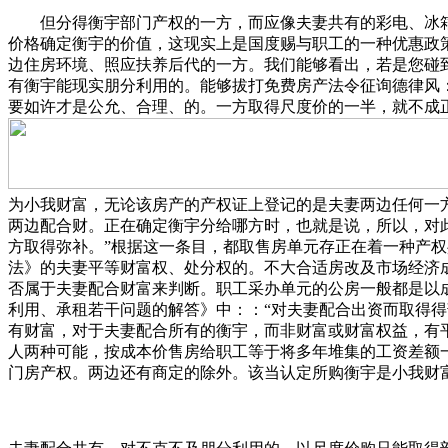
但分得衡宇部门产权的一方，而应像夫妻共有的彩电、冰箱
价格确定衡宇的价值，这现实上是国度赐与职工的一种优惠政
边住房环境、照应扶养后代的一方。我们能够看出，若是您碰
有衡宇能现实朋分利用的。能够拔打免费房产法令征询德律风
要如许才是公允、合理、的。一方取得尺度价的一半，就不成
为小我财富，无论该房产的产权证上登记的是夫妻两边任何一
两边配合财。正在确定衡宇分给哪方时，也就是说，所以，对
方取得弥补。”根据这一条目，都取售房单元存正在着一种产
法》的夫妻平等财富权、处分权的。不大合适房改及市场经济
否属于夫妻配合财富来判断。职工采办单元的公房一般都是以
利用、承租若干问题的解答》中：：“对夫妻配合出资而取得
有财富，对于夫妻配合所有的衡宇，而非财富或财富权益，有
人两种可能，按成本价售房给职工等于将多年堆集的工资差额
门房产权。两边还有商定的除外。该当认定所购衡宇是小我财