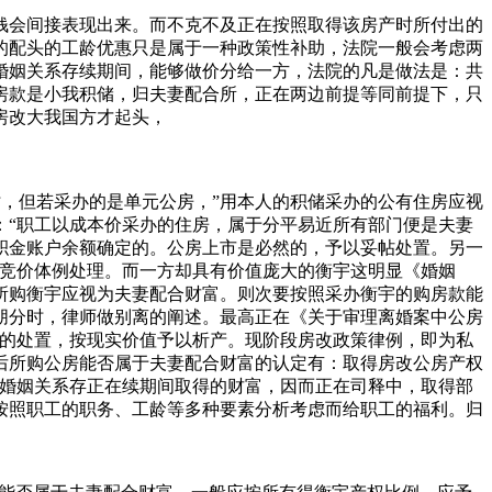
会间接表现出来。而不克不及正在按照取得该房产时所付出的
的配头的工龄优惠只是属于一种政策性补助，法院一般会考虑两
婚姻关系存续期间，能够做价分给一方，法院的凡是做法是：共
房款是小我积储，归夫妻配合所，正在两边前提等同前提下，只
房改大我国方才起头，
，但若采办的是单元公房，”用本人的积储采办的公有住房应视
：“职工以成本价采办的住房，属于分平易近所有部门便是夫妻
积金账户余额确定的。公房上市是必然的，予以妥帖处置。另一
纳竞价体例处理。而一方却具有价值庞大的衡宇这明显《婚姻
所购衡宇应视为夫妻配合财富。则次要按照采办衡宇的购房款能
朋分时，律师做别离的阐述。最高正在《关于审理离婚案中公房
产的处置，按现实价值予以析产。现阶段房改政策律例，即为私
后所购公房能否属于夫妻配合财富的认定有：取得房改公房产权
在婚姻关系存正在续期间取得的财富，因而正在司释中，取得部
按照职工的职务、工龄等多种要素分析考虑而给职工的福利。归