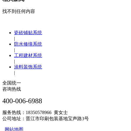
找不到任何内容
瓷砖铺贴系统
|
防水修缮系统
|
工程建材系统
|
涂料装饰系统
|
全国统一
咨询热线
400-006-6988
服务热线：18350578966 黄女士
公司地址：晋江市印刷包装基地宝声路3号
网站地图