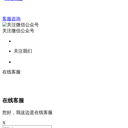
客服咨询
关注微信公众号
关注我们
在线客服
在线客服
您好，我这边是在线客服
X