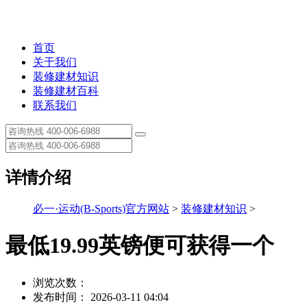
首页
关于我们
装修建材知识
装修建材百科
联系我们
详情介绍
必一·运动(B-Sports)官方网站
>
装修建材知识
>
最低19.99英镑便可获得一个
浏览次数：
发布时间： 2026-03-11 04:04